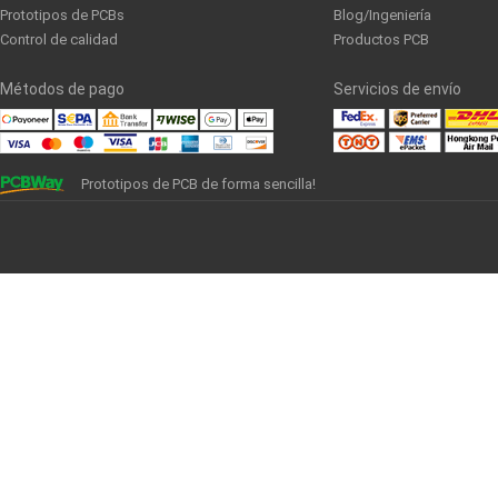
Prototipos de PCBs
Blog/Ingeniería
Control de calidad
Productos PCB
Métodos de pago
Servicios de envío
Prototipos de PCB de forma sencilla!