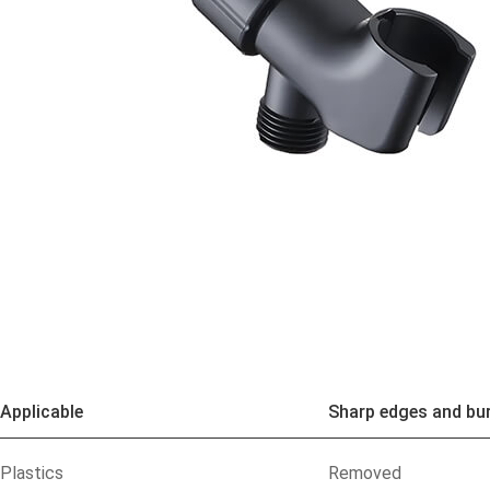
Applicable
Sharp edges and bu
Plastics
Removed