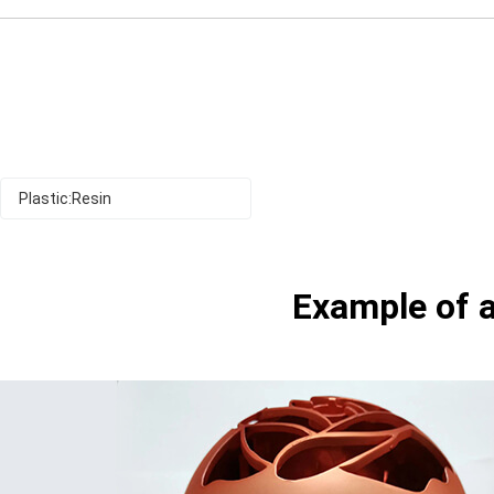
Plastic:Resin
Example of a