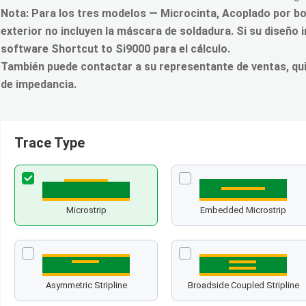
Nota: Para los tres modelos — Microcinta, Acoplado por bor
exterior no incluyen la máscara de soldadura. Si su diseño
software Shortcut to Si9000 para el cálculo.
También puede contactar a su representante de ventas, qui
de impedancia.
Trace Type
Microstrip
Embedded Microstrip
Asymmetric Stripline
Broadside Coupled Stripline