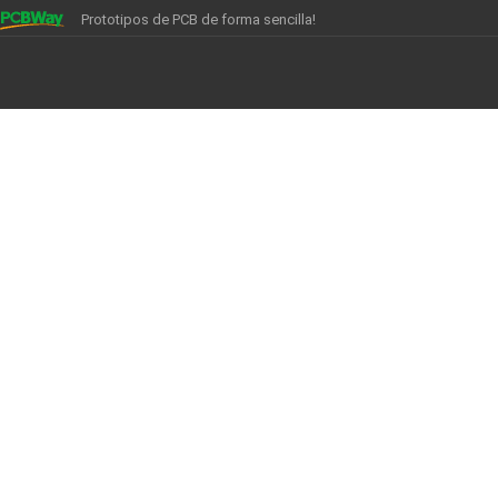
Prototipos de PCB de forma sencilla!