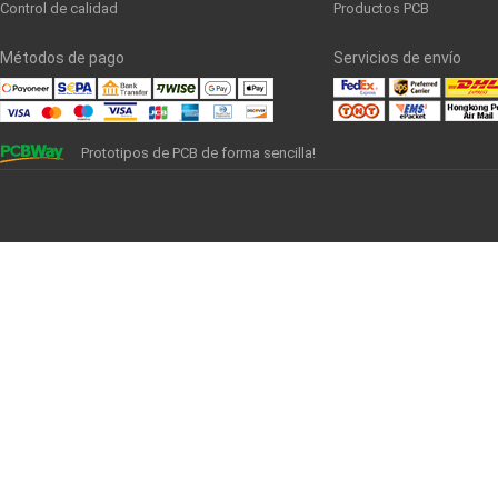
Control de calidad
Productos PCB
Métodos de pago
Servicios de envío
Prototipos de PCB de forma sencilla!