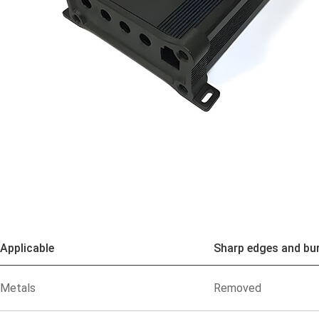
Applicable
Sharp edges and bu
Metals
Removed