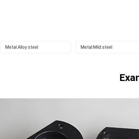
Metal:Alloy steel
Metal:Mild steel
Exam