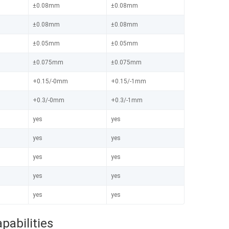
±0.08mm
±0.08mm
±0.08mm
±0.08mm
±0.05mm
±0.05mm
±0.075mm
±0.075mm
+0.15/-0mm
+0.15/-1mm
+0.3/-0mm
+0.3/-1mm
yes
yes
yes
yes
yes
yes
yes
yes
yes
yes
pabilities