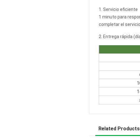
1. Servicio eficiente
1 minuto para respon
completar el servicio
2. Entrega rápida (dí
1
1
Related Products