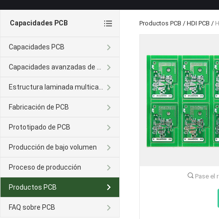
Capacidades PCB
Productos PCB
/
HDI PCB
/
H
Capacidades PCB
Capacidades avanzadas de PCB
Estructura laminada multicapa
Fabricación de PCB
Prototipado de PCB
Producción de bajo volumen
Proceso de producción
Pase el 
Productos PCB
FAQ sobre PCB