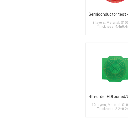
8 layers, Material: S1
Thickness: 4.4±0.
10 layers, Material: S1
Thickness: 2.2±0.