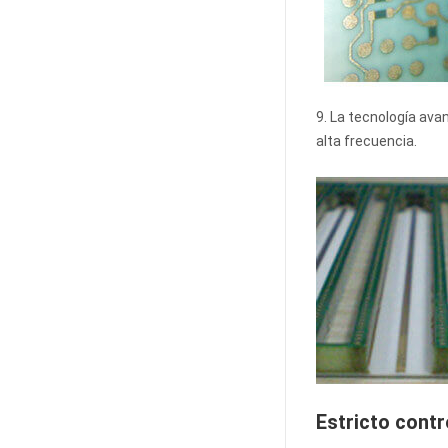
9. La tecnología ava
alta frecuencia.
Estricto contr