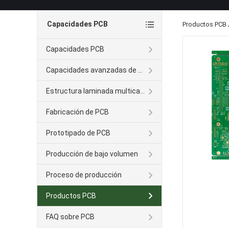
Capacidades PCB
Productos PCB
Capacidades PCB
Capacidades avanzadas de PCB
Estructura laminada multicapa
Fabricación de PCB
Prototipado de PCB
Producción de bajo volumen
Proceso de producción
Productos PCB
FAQ sobre PCB