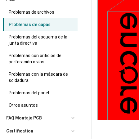
Problemas de archivos
Problemas de capas
Problemas del esquema de la
junta directiva
Problemas con orificios de
perforación o vías
Problemas con la máscara de
soldadura
Problemas del panel
Otros asuntos
FAQ Montaje PCB
Certification