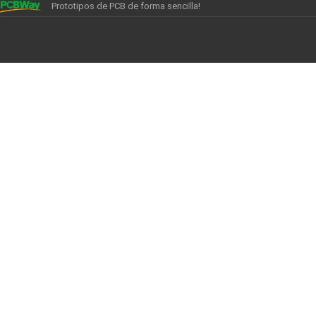
Prototipos de PCB de forma sencilla!