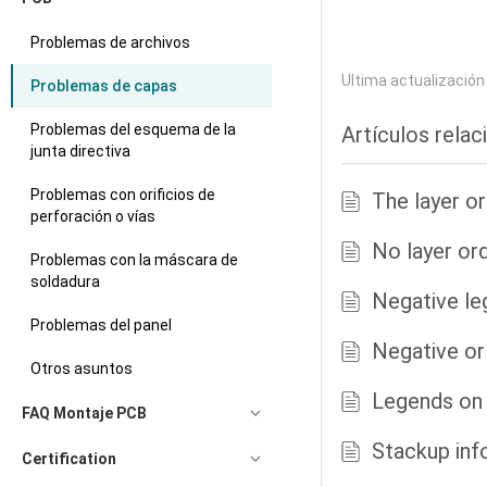
Problemas de archivos
Ultima actualizació
Problemas de capas
Problemas del esquema de la
Artículos rela
junta directiva
Problemas con orificios de
The layer or
perforación o vías
No layer ord
Problemas con la máscara de
soldadura
Negative le
Problemas del panel
Negative or 
Otros asuntos
Legends on 
FAQ Montaje PCB
Stackup inf
Certification