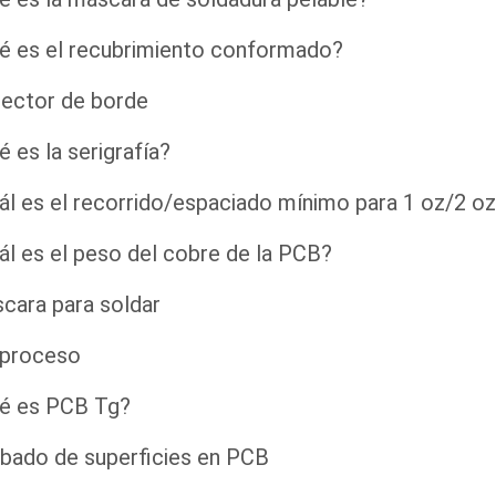
é es el recubrimiento conformado?
ector de borde
é es la serigrafía?
ál es el recorrido/espaciado mínimo para 1 oz/2 o
ál es el peso del cobre de la PCB?
cara para soldar
 proceso
é es PCB Tg?
bado de superficies en PCB