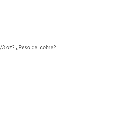
z/3 oz? ¿Peso del cobre?