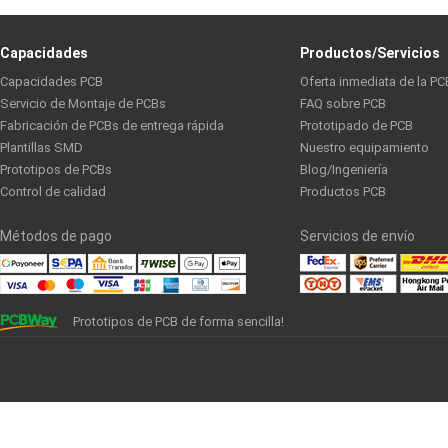
Capacidades
Productos/Servicios
Capacidades PCB
Oferta inmediata de la PC
Servicio de Montaje de PCBs
FAQ sobre PCB
Fabricación de PCBs de entrega rápida
Prototipado de PCB
Plantillas SMD
Nuestro equipamiento
Prototipos de PCBs
Blog/Ingeniería
Control de calidad
Productos PCB
Métodos de pago
Servicios de envío
Prototipos de PCB de forma sencilla!