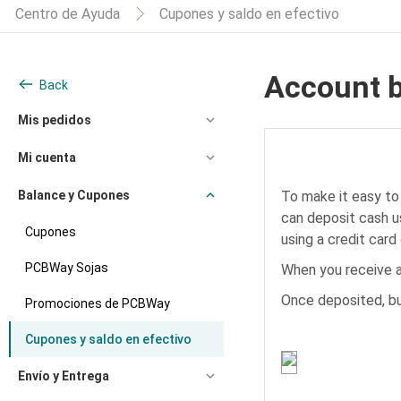
Centro de Ayuda
Cupones y saldo en efectivo
Account 
Back
Mis pedidos
Mi cuenta
Balance y Cupones
To make it easy to
can deposit cash u
Cupones
using a credit card
PCBWay Sojas
When you receive a
Once deposited, buy
Promociones de PCBWay
Cupones y saldo en efectivo
Envío y Entrega