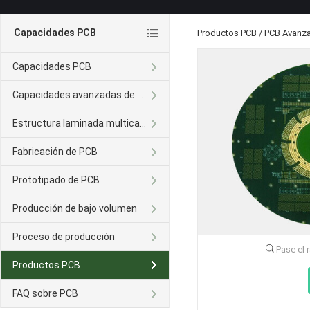
Capacidades PCB
Productos PCB
/
PCB Avanz
Capacidades PCB
Capacidades avanzadas de PCB
Estructura laminada multicapa
Fabricación de PCB
Prototipado de PCB
Producción de bajo volumen
Proceso de producción
Pase el 
Productos PCB
FAQ sobre PCB