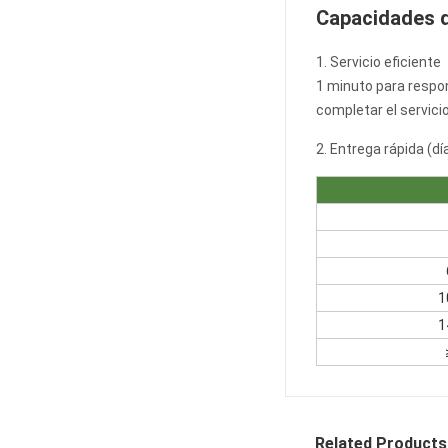
Capacidades de
1. Servicio eficiente
1 minuto para respon
completar el servicio
2. Entrega rápida (dí
1
1
Related Products