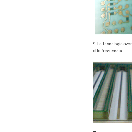
9. La tecnología ava
alta frecuencia.