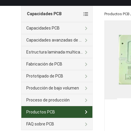
Capacidades PCB
Productos PCB
Capacidades PCB
Capacidades avanzadas de PCB
Estructura laminada multicapa
Fabricación de PCB
Prototipado de PCB
Producción de bajo volumen
Proceso de producción
Productos PCB
FAQ sobre PCB