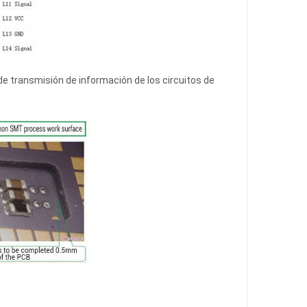
de transmisión de información de los circuitos de