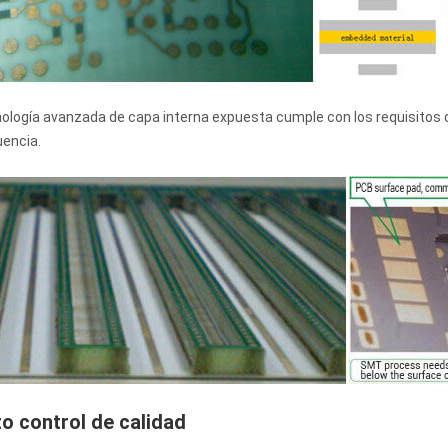
nología avanzada de capa interna expuesta cumple con los requisitos 
uencia.
to control de calidad