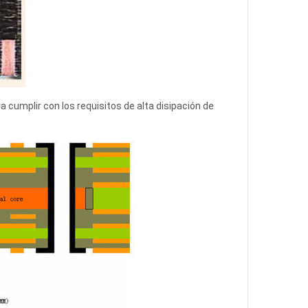
 cumplir con los requisitos de alta disipación de