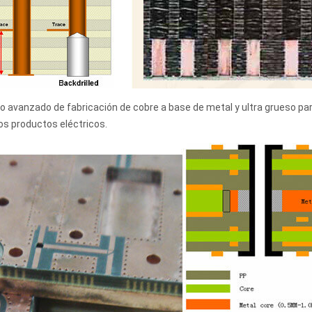
o avanzado de fabricación de cobre a base de metal y ultra grueso para
los productos eléctricos.