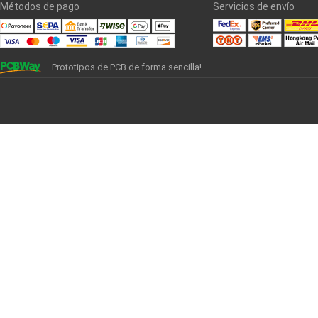
Métodos de pago
Servicios de envío
Prototipos de PCB de forma sencilla!