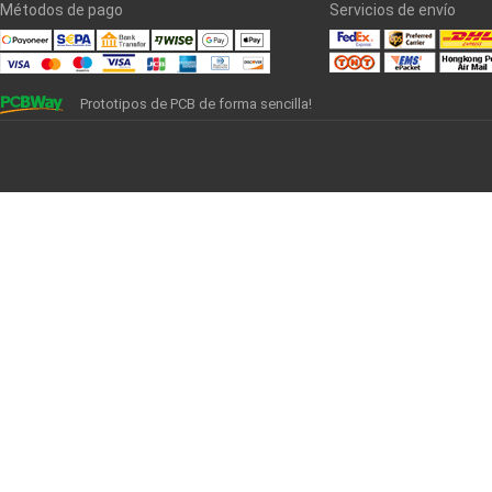
Métodos de pago
Servicios de envío
Prototipos de PCB de forma sencilla!