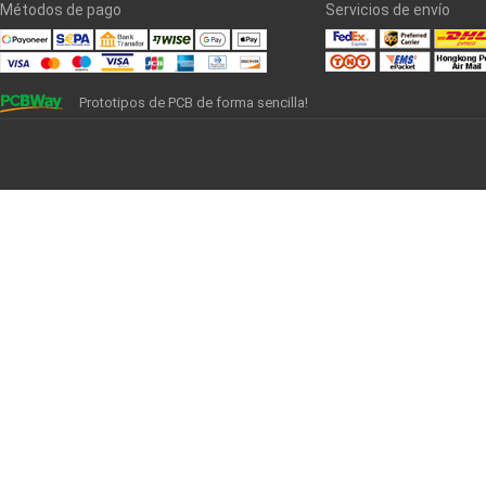
Métodos de pago
Servicios de envío
Prototipos de PCB de forma sencilla!