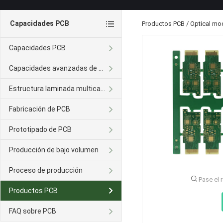
Capacidades PCB
Productos PCB
/
Optical mo
Capacidades PCB
Capacidades avanzadas de PCB
Estructura laminada multicapa
Fabricación de PCB
Prototipado de PCB
Producción de bajo volumen
Proceso de producción
Pase el 
Productos PCB
FAQ sobre PCB