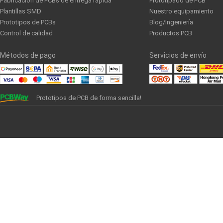
Fabricación de PCBs de entrega rápida
Prototipado de PCB
Plantillas SMD
Nuestro equipamiento
Prototipos de PCBs
Blog/Ingeniería
Control de calidad
Productos PCB
Métodos de pago
Servicios de envío
Prototipos de PCB de forma sencilla!