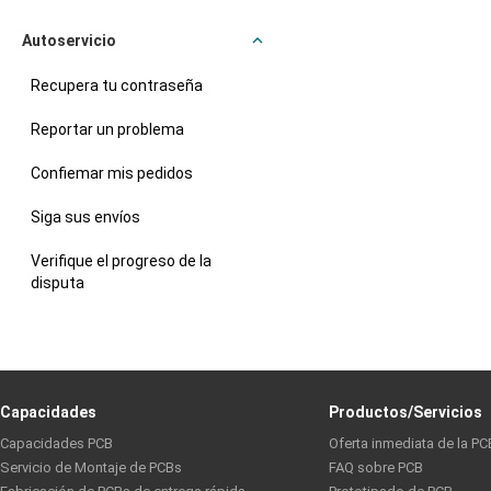
Autoservicio
Recupera tu contraseña
Reportar un problema
Confiemar mis pedidos
Siga sus envíos
Verifique el progreso de la
disputa
Capacidades
Productos/Servicios
Capacidades PCB
Oferta inmediata de la PC
Servicio de Montaje de PCBs
FAQ sobre PCB