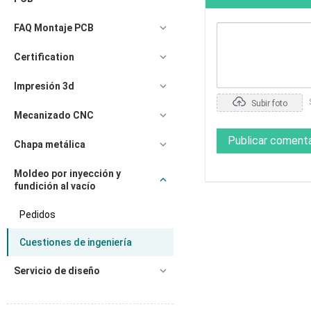
FAQ Montaje PCB
Certification
Impresión 3d
Subir foto
Mecanizado CNC
Publicar comenta
Chapa metálica
Moldeo por inyección y
fundición al vacío
Pedidos
Cuestiones de ingeniería
Servicio de diseño