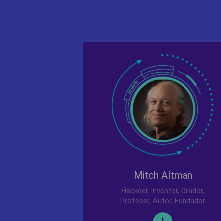
Mitch Altman
Hackder, Inventor, Orador,
Profesor, Autor, Fundador