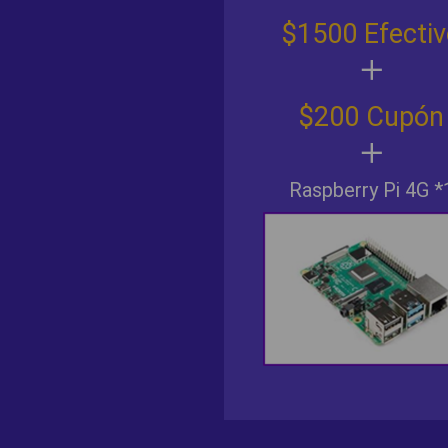
$1500 Efectiv
$200 Cupón
Raspberry Pi 4G *