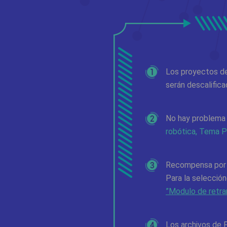
Los proyectos de
serán descalifica
No hay problema 
robótica, Tema P
Recompensa por 
Para la selecció
”Modulo de retra
Los archivos de 