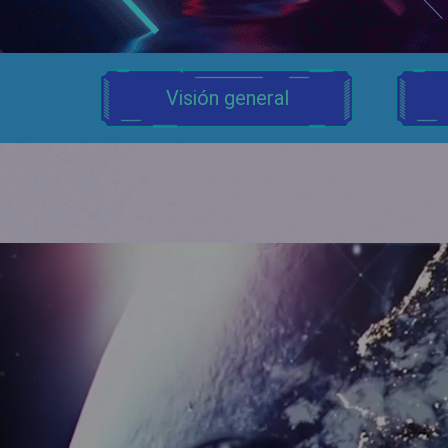
Visión general