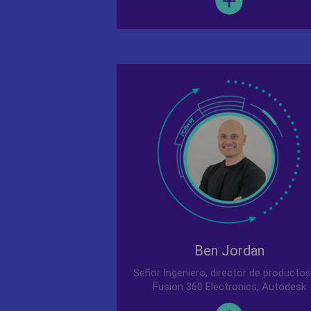
Ben Jordan
Señor Ingeniero, director de productos
Fusion 360 Electronics, Autodesk